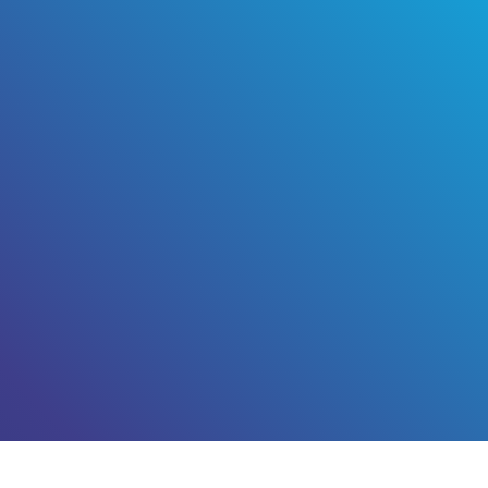
 * * * * * * * * *